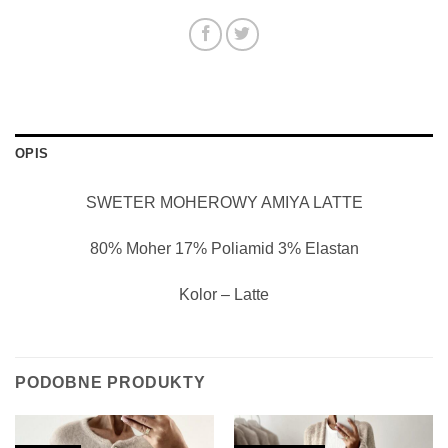
OPIS
SWETER MOHEROWY AMIYA LATTE
80% Moher 17% Poliamid 3% Elastan
Kolor – Latte
PODOBNE PRODUKTY