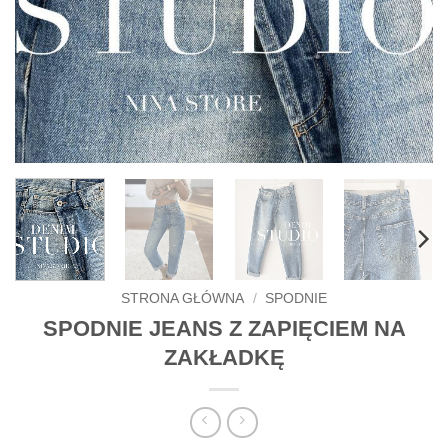
STRONA GŁÓWNA
/
SPODNIE
SPODNIE JEANS Z ZAPIĘCIEM NA
ZAKŁADKĘ