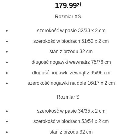
179.99
zł
Rozmiar XS
szerokość w pasie 32/33 x 2 cm
szerokość w biodrach 51/52 x 2 cm
stan z przodu 32 cm
długość nogawki wewnątrz 75/76 cm
długość nogawki zewnątrz 95/96 cm
szerokość nogawki na dole 16/17 x 2 cm
Rozmiar S
szerokość w pasie 34/35 x 2 cm
szerokość w biodrach 53/54 x 2 cm
stan z przodu 32 cm