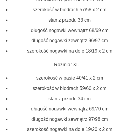
szerokość w biodrach 57/58 x 2 cm
stan z przodu 33 cm
długość nogawki wewnątrz 68/69 cm
długość nogawki zewnątrz 96/97 cm
szerokość nogawki na dole 18/19 x 2 cm
Rozmiar XL
szerokość w pasie 40/41 x 2 cm
szerokość w biodrach 59/60 x 2 cm
stan z przodu 34 cm
długość nogawki wewnątrz 69/70 cm
długość nogawki zewnątrz 97/98 cm
szerokość nogawki na dole 19/20 x 2 cm