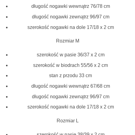
długość nogawki wewnątrz 76/78 cm
długość nogawki zewnątrz 96/97 cm
szerokość nogawki na dole 17/18 x 2 cm
Rozmiar M
szerokość w pasie 36/37 x 2 cm
szerokość w biodrach 55/56 x 2 cm
stan z przodu 33 cm
długość nogawki wewnątrz 67/68 cm
długość nogawki zewnątrz 96/97 cm
szerokość nogawki na dole 17/18 x 2 cm
Rozmiar L
szerokość w pasie 38/39 x 2 cm