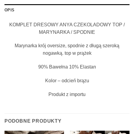
OPIS
KOMPLET DRESOWY ANYA CZEKOLADOWY TOP /
MARYNARKA / SPODNIE
Marynarka krój oversize, spodnie z długą szeroką
nogawką. top w prążek
90% Bawełna 10% Elastan
Kolor – odcień brązu
Produkt z importu
PODOBNE PRODUKTY