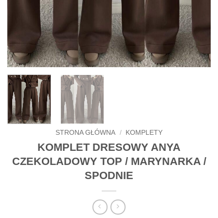
STRONA GŁÓWNA
/
KOMPLETY
KOMPLET DRESOWY ANYA
CZEKOLADOWY TOP / MARYNARKA /
SPODNIE