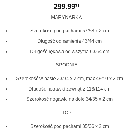
299.99
zł
MARYNARKA
Szerokość pod pachami 57/58 x 2 cm
Długość od ramienia 43/44 cm
Długość rękawa od wszycia 63/64 cm
SPODNIE
Szerokość w pasie 33/34 x 2 cm, max 49/50 x 2 cm
Długość nogawki zewnątrz 113/114 cm
Szerokość nogawki na dole 34/35 x 2 cm
TOP
Szerokość pod pachami 35/36 x 2 cm